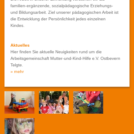
familien-ergänzende, sozialpädagogische Erziehungs-
und Bildungsarbeit. Ziel unserer pädagogischen Arbeit ist
die Entwicklung der Persönlichkeit jedes einzelnen
Kindes.
Aktuelles
Hier finden Sie aktuelle Neuigkeiten rund um die
Arbeitsgemeinschaft Mutter-und-Kind-Hilfe e.V. Ostbevern
Telgte.
» mehr