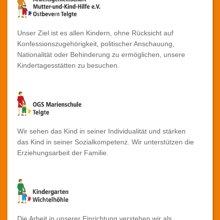
Unser Ziel ist es allen Kindern, ohne Rücksicht auf
Konfessionszugehörigkeit, politischer Anschauung,
Nationalität oder Behinderung zu ermöglichen, unsere
Kindertagesstätten zu besuchen.
Wir sehen das Kind in seiner Individualität und stärken
das Kind in seiner Sozialkompetenz. Wir unterstützen die
Erziehungsarbeit der Familie.
Die Arbeit in unserer Einrichtung verstehen wir als