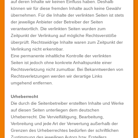
auf deren Inhalte wir keinen Einfluss haben. Deshalb
können wir für diese fremden Inhalte auch keine Gewähr
übernehmen. Für die Inhalte der verlinkten Seiten ist stets
der jeweilige Anbieter oder Betreiber der Seiten
verantwortlich. Die verlinkten Seiten wurden zum
Zeitpunkt der Verlinkung auf mögliche Rechtsverstöße
überprüft. Rechtswidrige Inhalte waren zum Zeitpunkt der
Verlinkung nicht erkennbar.
Eine permanente inhaltliche Kontrolle der verlinkten
Seiten ist jedoch ohne konkrete Anhaltspunkte einer
Rechtsverletzung nicht zumutbar. Bei Bekanntwerden von
Rechtsverletzungen werden wir derartige Links
umgehend entfernen.
Urheberrecht
Die durch die Seitenbetreiber erstellten Inhalte und Werke
auf diesen Seiten unterliegen dem deutschen
Urheberrecht. Die Vervielfältigung, Bearbeitung,
Verbreitung und jede Art der Verwertung außerhalb der
Grenzen des Urheberrechtes bedürfen der schriftlichen
Zustimmung des jeweiligen Autors bzw. Erstellers.