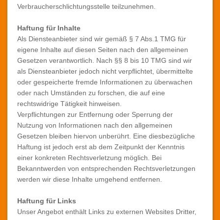
Verbraucherschlichtungsstelle teilzunehmen.
Haftung für Inhalte
Als Diensteanbieter sind wir gemäß § 7 Abs.1 TMG für
eigene Inhalte auf diesen Seiten nach den allgemeinen
Gesetzen verantwortlich. Nach §§ 8 bis 10 TMG sind wir
als Diensteanbieter jedoch nicht verpflichtet, übermittelte
oder gespeicherte fremde Informationen zu überwachen
oder nach Umständen zu forschen, die auf eine
rechtswidrige Tätigkeit hinweisen.
Verpflichtungen zur Entfernung oder Sperrung der
Nutzung von Informationen nach den allgemeinen
Gesetzen bleiben hiervon unberührt. Eine diesbezügliche
Haftung ist jedoch erst ab dem Zeitpunkt der Kenntnis
einer konkreten Rechtsverletzung möglich. Bei
Bekanntwerden von entsprechenden Rechtsverletzungen
werden wir diese Inhalte umgehend entfernen.
Haftung für Links
Unser Angebot enthält Links zu externen Websites Dritter,