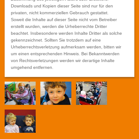
Downloads und Kopien dieser Seite sind nur für den
privaten, nicht kommerziellen Gebrauch gestattet.
Soweit die Inhalte auf dieser Seite nicht vom Betreiber
erstellt wurden, werden die Urheberrechte Dritter
beachtet. Insbesondere werden Inhalte Dritter als solche
gekennzeichnet. Sollten Sie trotzdem auf eine
Urheberrechtsverletzung aufmerksam werden, bitten wir
um einen entsprechenden Hinweis. Bei Bekanntwerden
von Rechtsverletzungen werden wir derartige Inhalte
umgehend entfernen.